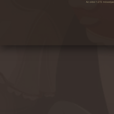
Az oldal 1.272 másodperc